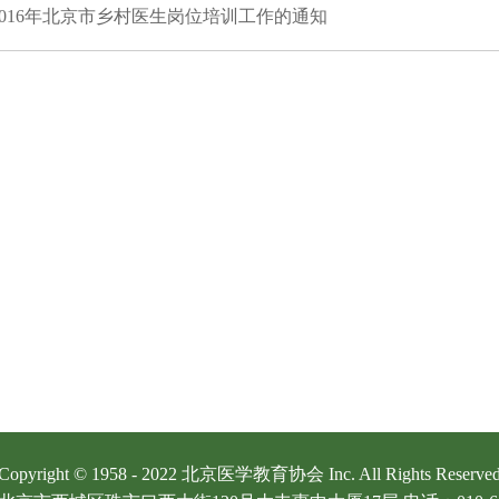
016年北京市乡村医生岗位培训工作的通知
Copyright © 1958 - 2022 北京医学教育协会 Inc. All Rights Reserve