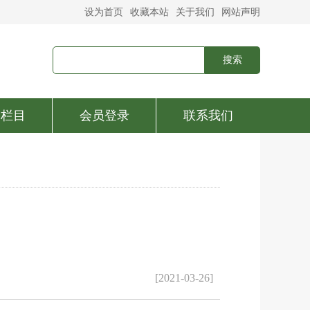
设为首页
收藏本站
关于我们
网站声明
建栏目
会员登录
联系我们
[2021-03-26]