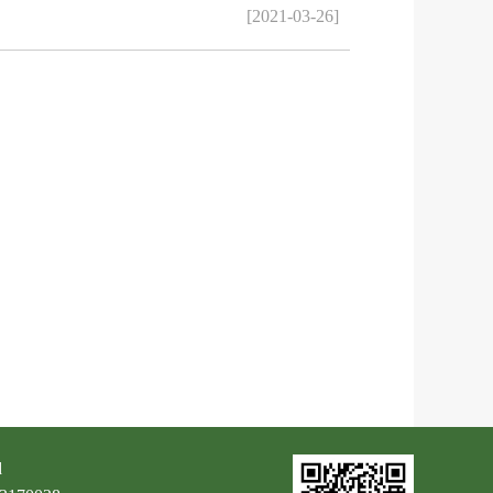
[2021-03-26]
d