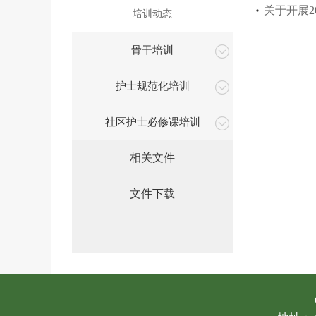
关于开展2
培训动态
骨干培训
护士规范化培训
社区护士必修课培训
相关文件
文件下载