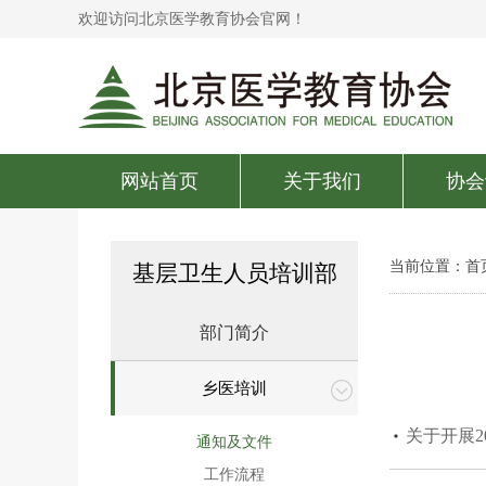
欢迎访问北京医学教育协会官网！
网站首页
关于我们
协会
当前位置：
首
基层卫生人员培训部
部门简介
乡医培训
关于开展2
通知及文件
工作流程