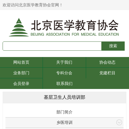
欢迎访问北京医学教育协会官网！
网站首页
关于我们
协会动态
业务部门
专科分会
党建栏目
会员登录
联系我们
基层卫生人员培训部
部门简介
乡医培训