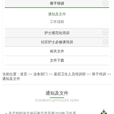
骨干培训
通知及文件
工作流程
护士规范化培训
社区护士必修课培训
相关文件
文件下载
当前位置：
首页
>>
业务部门
>>
基层卫生人员培训部
>>
骨干培训
>>
通知及文件
通知及文件
JCWSRYPX-QJYYGGPX-TZJWJ
关于协助河北省石家庄市开展2019年卫生系统中青年学科骨干医师培训的通知