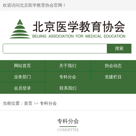
欢迎访问北京医学教育协会官网！
网站首页
关于我们
协会动态
业务部门
专科分会
党建栏目
会员登录
联系我们
当前位置：
首页
>> 专科分会
专科分会
COMMITTEE