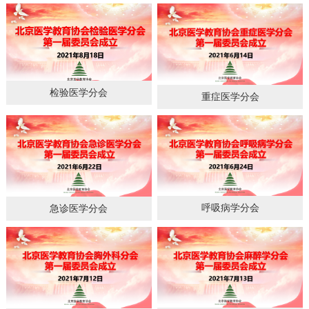
检验医学分会
重症医学分会
呼吸病学分会
急诊医学分会