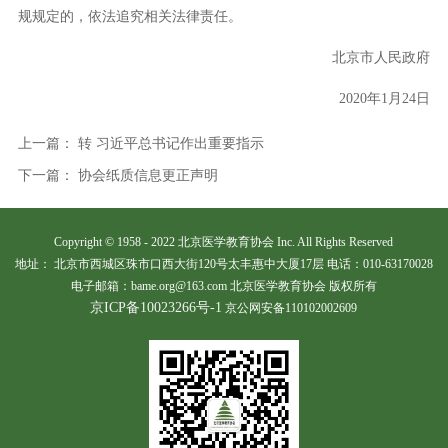
规规定的，依法追究相关法律责任。
北京市人民政府
2020年1月24日
上一篇：
转 习近平总书记作出重要指示
下一篇：
协会纸质信息更正声明
Copyright © 1958 - 2022 北京医学教育协会 Inc. All Rights Reserved
地址： 北京市西城区珠市口西大街120号太丰惠中大厦17层 电话：010-63170028
电子邮箱：bame.org@163.com 北京医学教育协会 版权所有
京ICP备10023266号-1
京公网安备110102002609