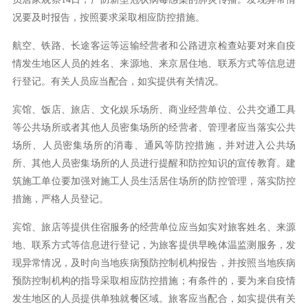
况要及时报告，按照要求采取相应防控措施。
航空、铁路、长途客运等运输经营者和公路进京检查站要对来自疫
情发生地区人员的姓名、来源地、来京居住地、联系方式等信息进
行登记。有关人员应当配合，如实提供有关情况。
宾馆、饭店、旅店、文化娱乐场所、商业经营单位、公共交通工具
等公共场所或者其他人员密集场所的经营者、管理者应当落实公共
场所、人员密集场所的消毒、通风等防控措施，并对进入公共场
所、其他人员密集场所的人员进行提醒和防控知识的宣传教育。建
筑施工单位要加强对施工人员生活居住场所的防控管理，落实防控
措施，严格人员登记。
宾馆、旅店等提供住宿服务的经营单位应当如实对旅客姓名、来源
地、联系方式等信息进行登记，为旅客提供早晚体温监测服务，发
现异常情况，及时向当地疾病预防控制机构报告，并按照当地疾病
预防控制机构的指导采取相应防控措施；有条件的，要为来自疫情
发生地区的人员提供单独就餐区域。旅客应当配合，如实提供有关