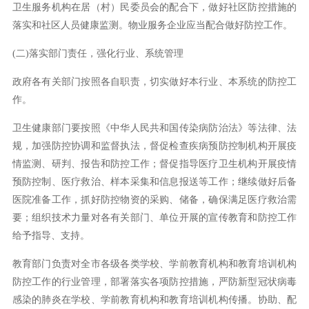
卫生服务机构在居（村）民委员会的配合下，做好社区防控措施的
落实和社区人员健康监测。物业服务企业应当配合做好防控工作。
(二)落实部门责任，强化行业、系统管理
政府各有关部门按照各自职责，切实做好本行业、本系统的防控工
作。
卫生健康部门要按照《中华人民共和国传染病防治法》等法律、法
规，加强防控协调和监督执法，督促检查疾病预防控制机构开展疫
情监测、研判、报告和防控工作；督促指导医疗卫生机构开展疫情
预防控制、医疗救治、样本采集和信息报送等工作；继续做好后备
医院准备工作，抓好防控物资的采购、储备，确保满足医疗救治需
要；组织技术力量对各有关部门、单位开展的宣传教育和防控工作
给予指导、支持。
教育部门负责对全市各级各类学校、学前教育机构和教育培训机构
防控工作的行业管理，部署落实各项防控措施，严防新型冠状病毒
感染的肺炎在学校、学前教育机构和教育培训机构传播。协助、配