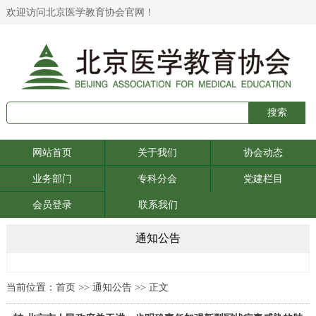
欢迎访问北京医学教育协会官网！
网站首页
关于我们
协会动态
业务部门
专科分会
党建栏目
会员登录
联系我们
通知公告
当前位置：
首页
>>
通知公告
>> 正文