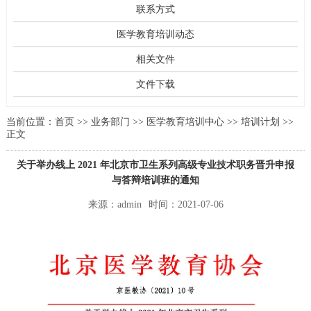
联系方式
医学教育培训动态
相关文件
文件下载
当前位置：
首页
>>
业务部门
>>
医学教育培训中心
>>
培训计划
>>
正文
关于举办线上 2021 年北京市卫生系列高级专业技术职务晋升申报
与答辩培训班的通知
来源：admin
时间：2021-07-06