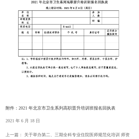
附件：2021 年北京市卫生系列高职晋升培训班报名回执表
2021 年 6 月 18 日
上一篇：
关于举办第二、三期全科专业住院医师规范化培训 师资