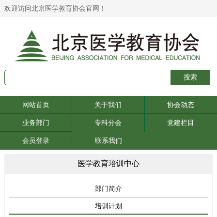
欢迎访问北京医学教育协会官网！
网站首页
关于我们
协会动态
业务部门
专科分会
党建栏目
会员登录
联系我们
医学教育培训中心
部门简介
培训计划