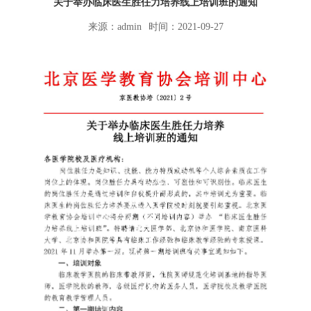
关于举办临床医生胜任力培养线上培训班的通知
来源：admin
时间：2021-09-27