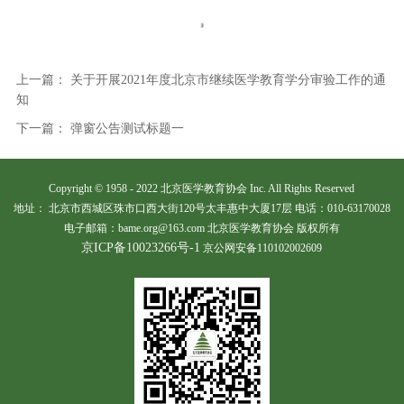
上一篇：
关于开展2021年度北京市继续医学教育学分审验工作的通
知
下一篇：
弹窗公告测试标题一
Copyright © 1958 - 2022 北京医学教育协会 Inc. All Rights Reserved
地址： 北京市西城区珠市口西大街120号太丰惠中大厦17层 电话：010-63170028
电子邮箱：bame.org@163.com 北京医学教育协会 版权所有
京ICP备10023266号-1
京公网安备110102002609