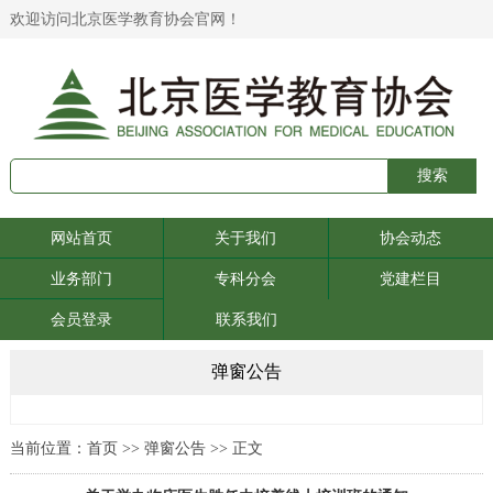
欢迎访问北京医学教育协会官网！
网站首页
关于我们
协会动态
业务部门
专科分会
党建栏目
会员登录
联系我们
弹窗公告
当前位置：
首页
>>
弹窗公告
>> 正文